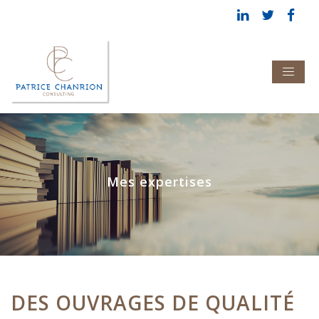
Mes expertises
DES OUVRAGES DE QUALITÉ