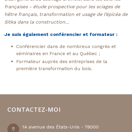
françaises - étude prospective pour les sciages de
hêtre français, transformation et usage de l’épicéa de
Sitka dans la construction…
Je suis également conférencier et formateur :
Conférencier dans de nombreux congrès et
séminaires en France et au Québec ;
Formateur auprès des entreprises de la
première transformation du bois.
CONTACTEZ-MOI
1A avenue des États-Unis - 78000