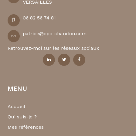
VERSAILLES
06 82 56 74 81
patrice@cpc-chanrion.com
Retrouvez-moi sur les réseaux sociaux
MENU
Accueil
Qui suis-je ?
Mes références