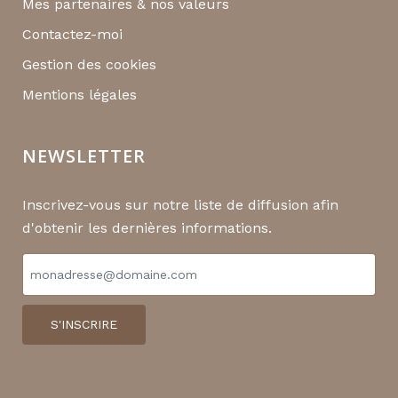
Mes partenaires & nos valeurs
Contactez-moi
Gestion des cookies
Mentions légales
NEWSLETTER
Inscrivez-vous sur notre liste de diffusion afin
d'obtenir les dernières informations.
S'INSCRIRE