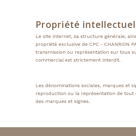
Propriété intellectuel
Le site internet, sa structure générale, ai
propriété exclusive de CPC - CHANRION P
transmission ou représentation sur tous s
commercial est strictement interdit.
Les dénominations sociales, marques et sig
reproduction ou la représentation de tout ou
des marques et signes.