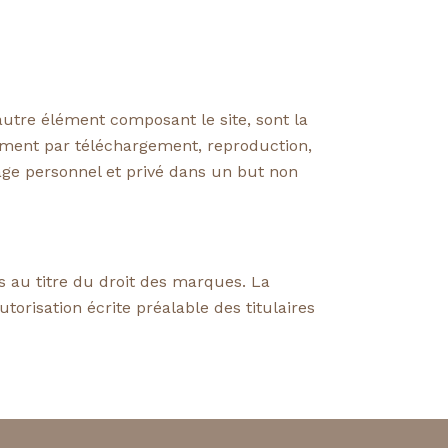
 autre élément composant le site, sont la
ment par téléchargement, reproduction,
age personnel et privé dans un but non
s au titre du droit des marques. La
utorisation écrite préalable des titulaires