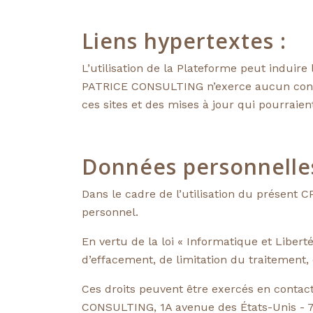
Liens hypertextes :
L’utilisation de la Plateforme peut induir
PATRICE CONSULTING n’exerce aucun cont
ces sites et des mises à jour qui pourraien
Données personnelles
Dans le cadre de l’utilisation du présen
personnel.
En vertu de la loi « Informatique et Liberté
d’effacement, de limitation du traitement, d
Ces droits peuvent être exercés en cont
CONSULTING, 1A avenue des États-Unis -