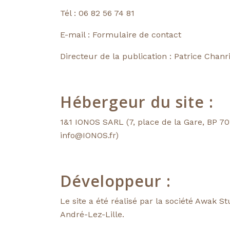
Tél : 06 82 56 74 81
E-mail : Formulaire de contact
Directeur de la publication : Patrice Chanr
Hébergeur du site :
1&1 IONOS SARL (7, place de la Gare, BP 7
info@IONOS.fr)
Développeur :
Le site a été réalisé par la société Awak 
André-Lez-Lille.