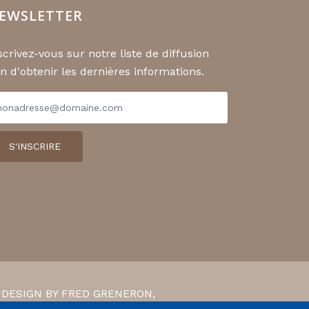
EWSLETTER
scrivez-vous sur notre liste de diffusion
in d'obtenir les dernières informations.
S'INSCRIRE
ar DESIGN BY FRED GRENERON,