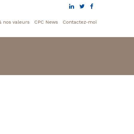
& nos valeurs
CPC News
Contactez-moi